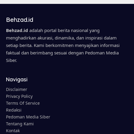
Behzad.id
Behzad.id
adalah portal berita nasional yang
menghadirkan akurasi, dinamika, dan inspirasi dalam
setiap berita. Kami berkomitmen menyajikan informasi
faktual dan berimbang sesuai dengan Pedoman Media
Siber.
Navigasi
Disclaimer
Privacy Policy
Terms Of Service
Redaksi
Pedoman Media Siber
Tentang Kami
Kontak