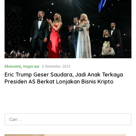
Ekonomi
,
Inspirasi
6 Desember 2025
Eric Trump Geser Saudara, Jadi Anak Terkaya
Presiden AS Berkat Lonjakan Bisnis Kripto
Cari
untuk: