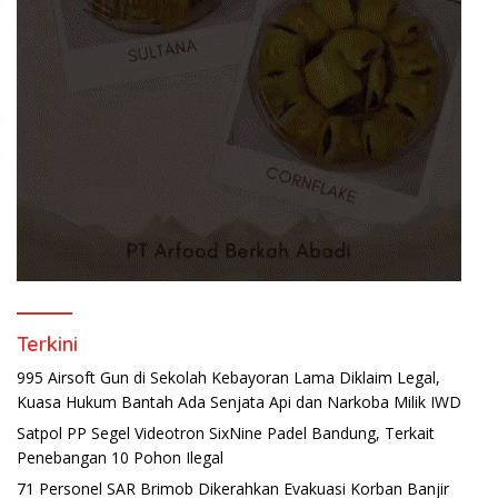
Terkini
995 Airsoft Gun di Sekolah Kebayoran Lama Diklaim Legal,
Kuasa Hukum Bantah Ada Senjata Api dan Narkoba Milik IWD
Satpol PP Segel Videotron SixNine Padel Bandung, Terkait
Penebangan 10 Pohon Ilegal
71 Personel SAR Brimob Dikerahkan Evakuasi Korban Banjir