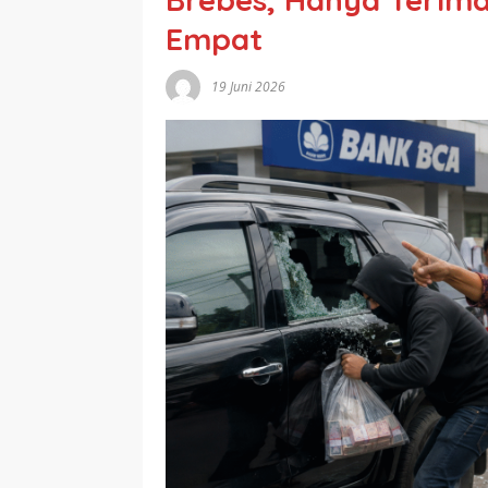
Empat
19 Juni 2026