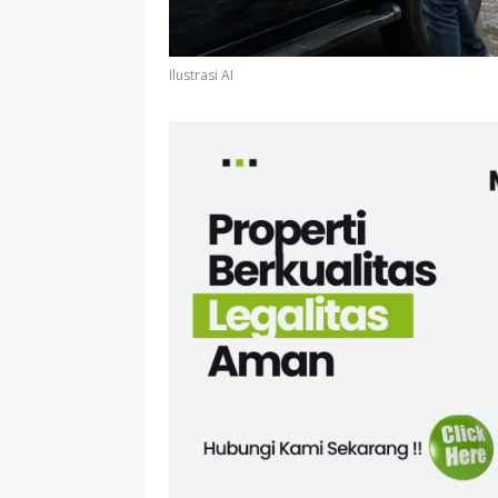
Ilustrasi AI