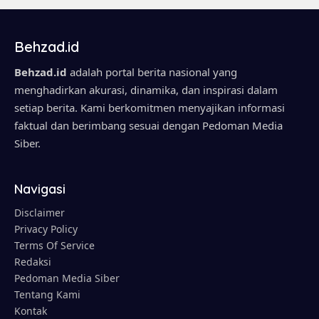
Behzad.id
Behzad.id
adalah portal berita nasional yang
menghadirkan akurasi, dinamika, dan inspirasi dalam
setiap berita. Kami berkomitmen menyajikan informasi
faktual dan berimbang sesuai dengan Pedoman Media
Siber.
Navigasi
Disclaimer
Privacy Policy
Terms Of Service
Redaksi
Pedoman Media Siber
Tentang Kami
Kontak