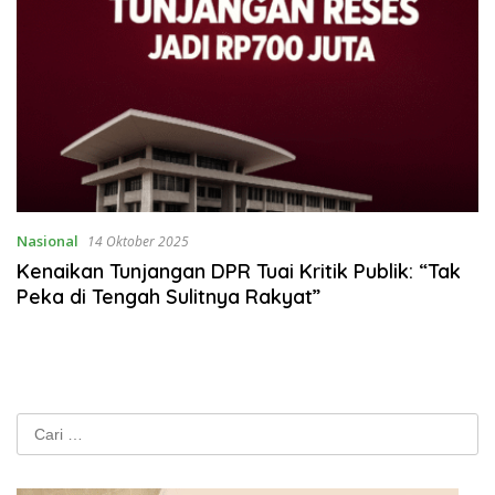
Nasional
14 Oktober 2025
Kenaikan Tunjangan DPR Tuai Kritik Publik: “Tak
Peka di Tengah Sulitnya Rakyat”
Cari
untuk: