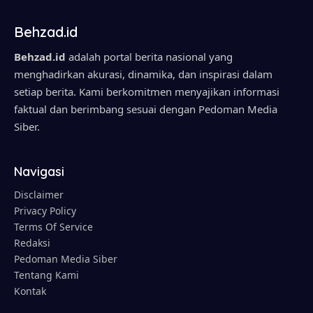
Behzad.id
Behzad.id
adalah portal berita nasional yang
menghadirkan akurasi, dinamika, dan inspirasi dalam
setiap berita. Kami berkomitmen menyajikan informasi
faktual dan berimbang sesuai dengan Pedoman Media
Siber.
Navigasi
Disclaimer
Privacy Policy
Terms Of Service
Redaksi
Pedoman Media Siber
Tentang Kami
Kontak