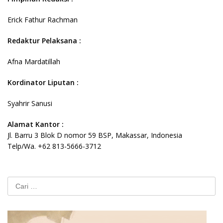
Erick Fathur Rachman
Redaktur Pelaksana :
Afna Mardatillah
Kordinator Liputan :
Syahrir Sanusi
Alamat Kantor :
Jl. Barru 3 Blok D nomor 59 BSP, Makassar, Indonesia
Telp/Wa. +62 813-5666-3712
Cari
untuk: