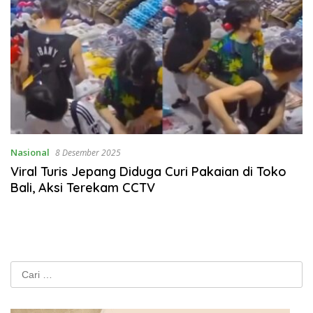
Nasional
8 Desember 2025
Viral Turis Jepang Diduga Curi Pakaian di Toko
Bali, Aksi Terekam CCTV
Cari
untuk: