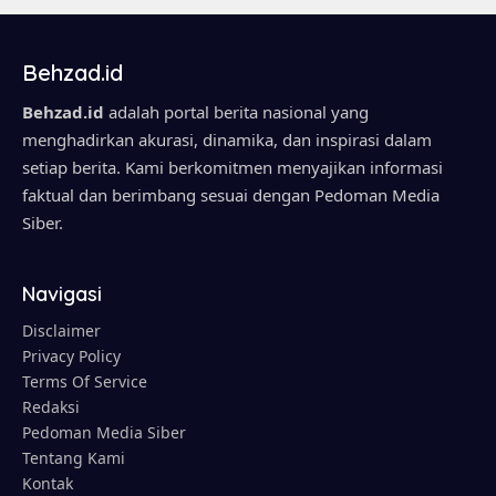
Behzad.id
Behzad.id
adalah portal berita nasional yang
menghadirkan akurasi, dinamika, dan inspirasi dalam
setiap berita. Kami berkomitmen menyajikan informasi
faktual dan berimbang sesuai dengan Pedoman Media
Siber.
Navigasi
Disclaimer
Privacy Policy
Terms Of Service
Redaksi
Pedoman Media Siber
Tentang Kami
Kontak