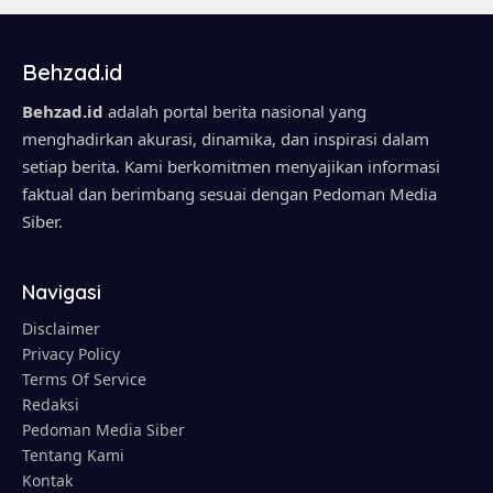
Behzad.id
Behzad.id
adalah portal berita nasional yang
menghadirkan akurasi, dinamika, dan inspirasi dalam
setiap berita. Kami berkomitmen menyajikan informasi
faktual dan berimbang sesuai dengan Pedoman Media
Siber.
Navigasi
Disclaimer
Privacy Policy
Terms Of Service
Redaksi
Pedoman Media Siber
Tentang Kami
Kontak