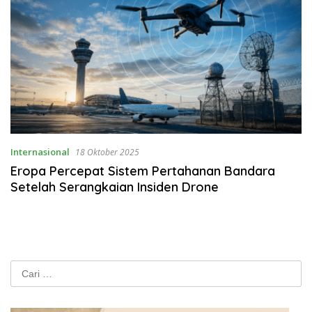
Internasional
18 Oktober 2025
Eropa Percepat Sistem Pertahanan Bandara
Setelah Serangkaian Insiden Drone
Cari
untuk: