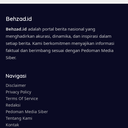
Behzad.id
Behzad.id
adalah portal berita nasional yang
menghadirkan akurasi, dinamika, dan inspirasi dalam
setiap berita. Kami berkomitmen menyajikan informasi
faktual dan berimbang sesuai dengan Pedoman Media
Siber.
Navigasi
Disclaimer
Privacy Policy
Terms Of Service
Redaksi
Pedoman Media Siber
Tentang Kami
Kontak