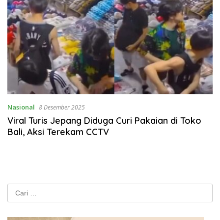
Nasional
8 Desember 2025
Viral Turis Jepang Diduga Curi Pakaian di Toko
Bali, Aksi Terekam CCTV
Cari
untuk: