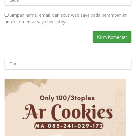
Simpan nama, email, dan situs web saya pada peramban ini
untuk komentar saya berikutnya.
Cari
untuk: