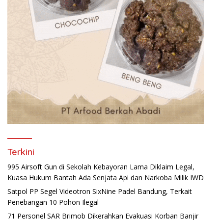
Terkini
995 Airsoft Gun di Sekolah Kebayoran Lama Diklaim Legal,
Kuasa Hukum Bantah Ada Senjata Api dan Narkoba Milik IWD
Satpol PP Segel Videotron SixNine Padel Bandung, Terkait
Penebangan 10 Pohon Ilegal
71 Personel SAR Brimob Dikerahkan Evakuasi Korban Banjir