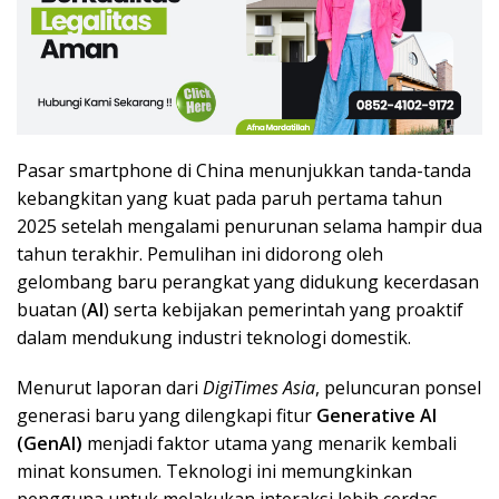
Pasar smartphone di China menunjukkan tanda-tanda
kebangkitan yang kuat pada paruh pertama tahun
2025 setelah mengalami penurunan selama hampir dua
tahun terakhir. Pemulihan ini didorong oleh
gelombang baru perangkat yang didukung kecerdasan
buatan (
AI
) serta kebijakan pemerintah yang proaktif
dalam mendukung industri teknologi domestik.
Menurut laporan dari
DigiTimes Asia
, peluncuran ponsel
generasi baru yang dilengkapi fitur
Generative AI
(GenAI)
menjadi faktor utama yang menarik kembali
minat konsumen. Teknologi ini memungkinkan