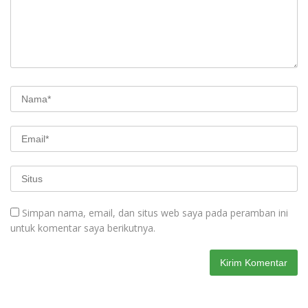
Simpan nama, email, dan situs web saya pada peramban ini
untuk komentar saya berikutnya.