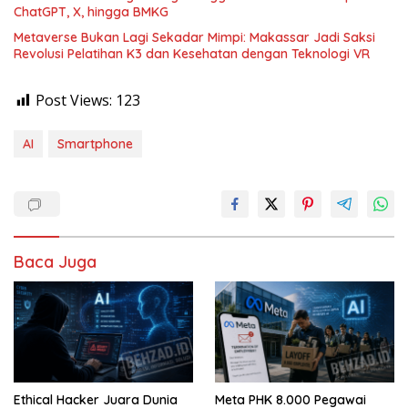
ChatGPT, X, hingga BMKG
Metaverse Bukan Lagi Sekadar Mimpi: Makassar Jadi Saksi
Revolusi Pelatihan K3 dan Kesehatan dengan Teknologi VR
Post Views:
123
AI
Smartphone
Baca Juga
Ethical Hacker Juara Dunia
Meta PHK 8.000 Pegawai