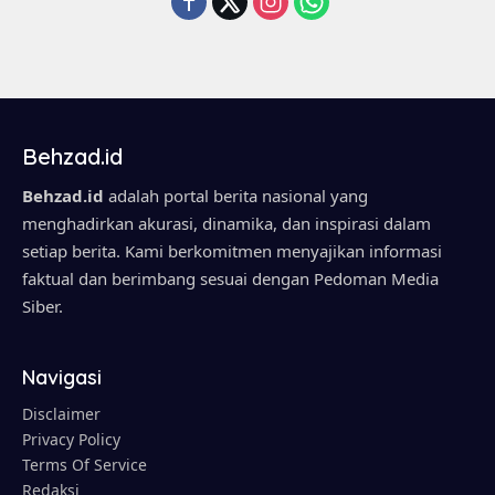
Behzad.id
Behzad.id
adalah portal berita nasional yang
menghadirkan akurasi, dinamika, dan inspirasi dalam
setiap berita. Kami berkomitmen menyajikan informasi
faktual dan berimbang sesuai dengan Pedoman Media
Siber.
Navigasi
Disclaimer
Privacy Policy
Terms Of Service
Redaksi