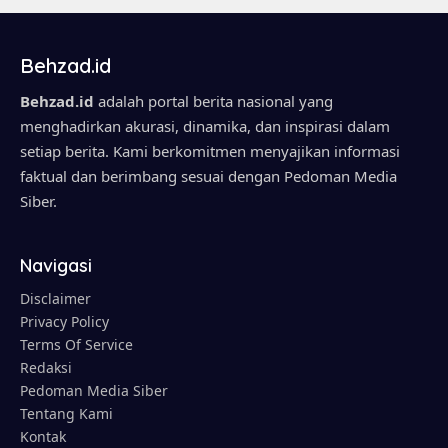
Behzad.id
Behzad.id
adalah portal berita nasional yang
menghadirkan akurasi, dinamika, dan inspirasi dalam
setiap berita. Kami berkomitmen menyajikan informasi
faktual dan berimbang sesuai dengan Pedoman Media
Siber.
Navigasi
Disclaimer
Privacy Policy
Terms Of Service
Redaksi
Pedoman Media Siber
Tentang Kami
Kontak