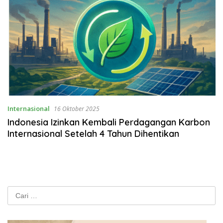
Internasional
16 Oktober 2025
Indonesia Izinkan Kembali Perdagangan Karbon
Internasional Setelah 4 Tahun Dihentikan
Cari
untuk: