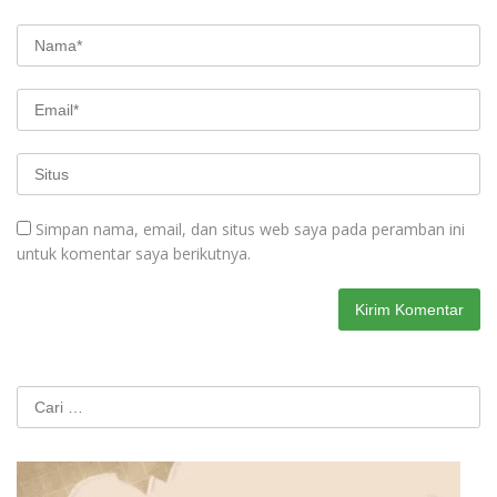
Simpan nama, email, dan situs web saya pada peramban ini
untuk komentar saya berikutnya.
Cari
untuk: