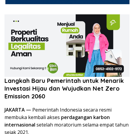
Langkah Baru Pemerintah untuk Menarik
Investasi Hijau dan Wujudkan Net Zero
Emission 2060
JAKARTA —
Pemerintah Indonesia secara resmi
membuka kembali akses
perdagangan karbon
internasional
setelah moratorium selama empat tahun
sejak 2021.