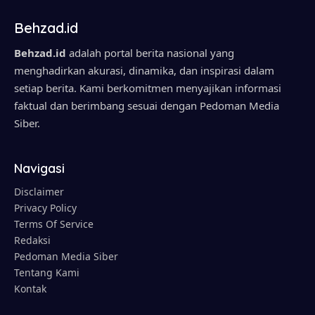
Behzad.id
Behzad.id
adalah portal berita nasional yang
menghadirkan akurasi, dinamika, dan inspirasi dalam
setiap berita. Kami berkomitmen menyajikan informasi
faktual dan berimbang sesuai dengan Pedoman Media
Siber.
Navigasi
Disclaimer
Privacy Policy
Terms Of Service
Redaksi
Pedoman Media Siber
Tentang Kami
Kontak