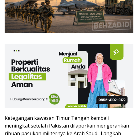
Ketegangan kawasan Timur Tengah kembali
meningkat setelah Pakistan dilaporkan mengerahkan
ribuan pasukan militernya ke Arab Saudi. Langkah