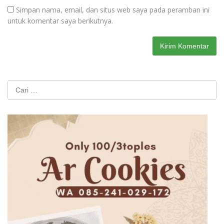
Simpan nama, email, dan situs web saya pada peramban ini
untuk komentar saya berikutnya.
Cari
untuk: