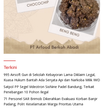
Terkini
995 Airsoft Gun di Sekolah Kebayoran Lama Diklaim Legal,
Kuasa Hukum Bantah Ada Senjata Api dan Narkoba Milik IWD
Satpol PP Segel Videotron SixNine Padel Bandung, Terkait
Penebangan 10 Pohon Ilegal
71 Personel SAR Brimob Dikerahkan Evakuasi Korban Banjir
Padang, Polri: Keselamatan Warga Prioritas Utama