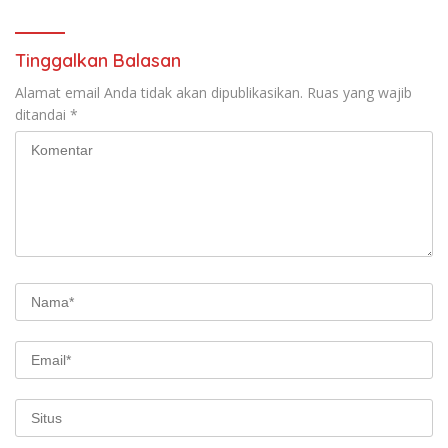
Tinggalkan Balasan
Alamat email Anda tidak akan dipublikasikan.
Ruas yang wajib
ditandai
*