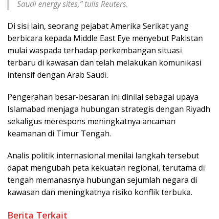
Saudi energy sites,” tulis Reuters.
Di sisi lain, seorang pejabat Amerika Serikat yang
berbicara kepada Middle East Eye menyebut Pakistan
mulai waspada terhadap perkembangan situasi
terbaru di kawasan dan telah melakukan komunikasi
intensif dengan Arab Saudi.
Pengerahan besar-besaran ini dinilai sebagai upaya
Islamabad menjaga hubungan strategis dengan Riyadh
sekaligus merespons meningkatnya ancaman
keamanan di Timur Tengah.
Analis politik internasional menilai langkah tersebut
dapat mengubah peta kekuatan regional, terutama di
tengah memanasnya hubungan sejumlah negara di
kawasan dan meningkatnya risiko konflik terbuka.
Berita Terkait