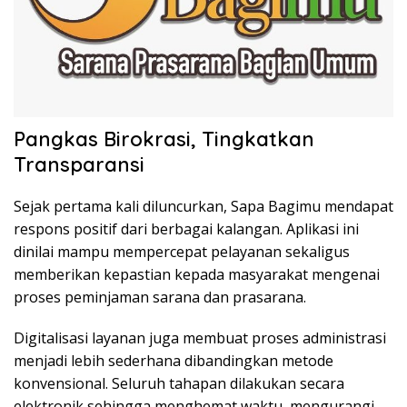
Pangkas Birokrasi, Tingkatkan
Transparansi
Sejak pertama kali diluncurkan, Sapa Bagimu mendapat
respons positif dari berbagai kalangan. Aplikasi ini
dinilai mampu mempercepat pelayanan sekaligus
memberikan kepastian kepada masyarakat mengenai
proses peminjaman sarana dan prasarana.
Digitalisasi layanan juga membuat proses administrasi
menjadi lebih sederhana dibandingkan metode
konvensional. Seluruh tahapan dilakukan secara
elektronik sehingga menghemat waktu, mengurangi