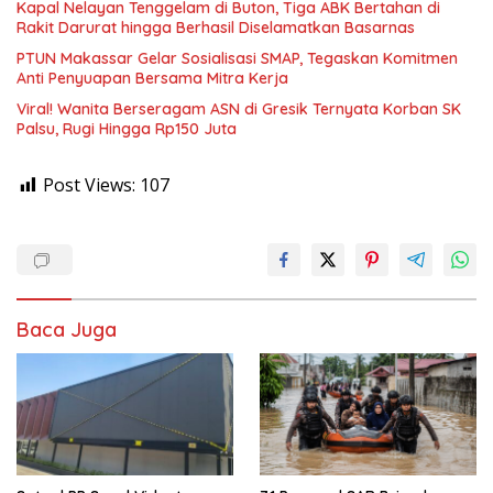
Kapal Nelayan Tenggelam di Buton, Tiga ABK Bertahan di
Rakit Darurat hingga Berhasil Diselamatkan Basarnas
PTUN Makassar Gelar Sosialisasi SMAP, Tegaskan Komitmen
Anti Penyuapan Bersama Mitra Kerja
Viral! Wanita Berseragam ASN di Gresik Ternyata Korban SK
Palsu, Rugi Hingga Rp150 Juta
Post Views:
107
Baca Juga