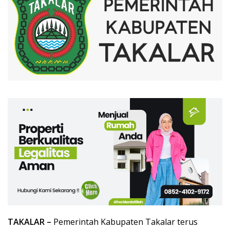
TAKALAR –
Pemerintah Kabupaten Takalar terus