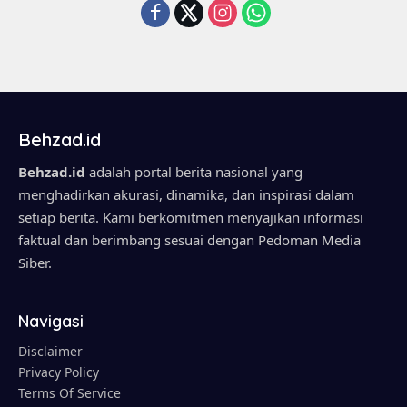
Behzad.id
Behzad.id
adalah portal berita nasional yang
menghadirkan akurasi, dinamika, dan inspirasi dalam
setiap berita. Kami berkomitmen menyajikan informasi
faktual dan berimbang sesuai dengan Pedoman Media
Siber.
Navigasi
Disclaimer
Privacy Policy
Terms Of Service