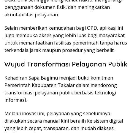
penggunaan dokumen fisik, dan meningkatkan
akuntabilitas pelayanan.
Selain memberikan kemudahan bagi OPD, aplikasi ini
juga membuka akses yang lebih luas bagi masyarakat
untuk memanfaatkan fasilitas pemerintah tanpa harus
terkendala jarak maupun prosedur yang berbelit.
Wujud Transformasi Pelayanan Publik
Kehadiran Sapa Bagimu menjadi bukti komitmen
Pemerintah Kabupaten Takalar dalam mendorong
transformasi pelayanan publik berbasis teknologi
informasi.
Melalui inovasi ini, pelayanan yang sebelumnya
dilakukan secara manual kini beralih ke sistem digital
yang lebih cepat, transparan, dan mudah diakses.