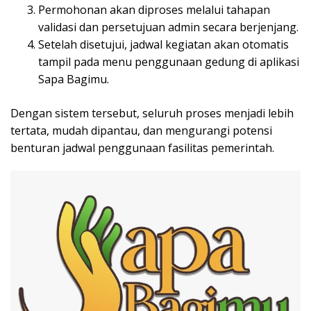
Permohonan akan diproses melalui tahapan
validasi dan persetujuan admin secara berjenjang.
Setelah disetujui, jadwal kegiatan akan otomatis
tampil pada menu penggunaan gedung di aplikasi
Sapa Bagimu.
Dengan sistem tersebut, seluruh proses menjadi lebih
tertata, mudah dipantau, dan mengurangi potensi
benturan jadwal penggunaan fasilitas pemerintah.