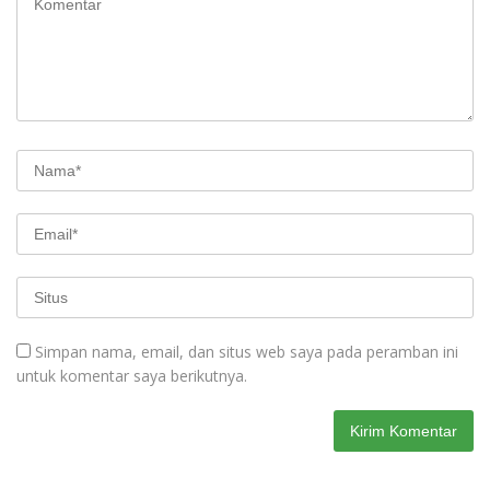
Simpan nama, email, dan situs web saya pada peramban ini
untuk komentar saya berikutnya.