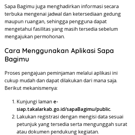
Sapa Bagimu juga menghadirkan informasi secara
terbuka mengenai jadwal dan ketersediaan gedung
maupun ruangan, sehingga pengguna dapat
mengetahui fasilitas yang masih tersedia sebelum
mengajukan permohonan.
Cara Menggunakan Aplikasi Sapa
Bagimu
Proses pengajuan peminjaman melalui aplikasi ini
cukup mudah dan dapat dilakukan dari mana saja.
Berikut mekanismenya:
Kunjungi laman
e-
siap.takalarkab.go.id/sapaBagimu/public
.
Lakukan registrasi dengan mengisi data sesuai
petunjuk yang tersedia serta mengunggah surat
atau dokumen pendukung kegiatan.