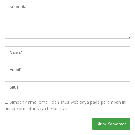
Simpan nama, email, dan situs web saya pada peramban ini
untuk komentar saya berikutnya.