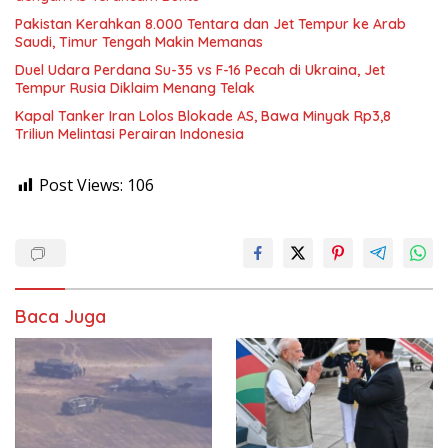
Pakistan Kerahkan 8.000 Tentara dan Jet Tempur ke Arab
Saudi, Timur Tengah Makin Memanas
Duel Udara Perdana Su-35 vs F-16 Pecah di Ukraina, Jet
Tempur Rusia Diklaim Menang Telak
Kapal Tanker Iran Lolos Blokade AS, Bawa Minyak Rp3,8
Triliun Melintasi Perairan Indonesia
Post Views:
106
Baca Juga