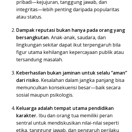
pribadi—kejujuran, tanggung jawab, dan
integritas—lebih penting daripada popularitas
atau status.
Dampak reputasi bukan hanya pada orang yang
bersangkutan.
Anak-anak, saudara, dan
lingkungan sekitar dapat ikut terpengaruh bila
figur utama kehilangan kepercayaan publik atau
tersandung masalah.
Keberhasilan bukan jaminan untuk selalu “aman”
dari risiko.
Kesalahan dalam jangka panjang bisa
memunculkan konsekuensi besar—baik secara
sosial maupun psikologis.
Keluarga adalah tempat utama pendidikan
karakter.
Ibu dan orang tua memiliki peran
sentral untuk mendiskusikan nilai-nilai seperti
etika, tanggung jawab, dan pengaruh perilaku