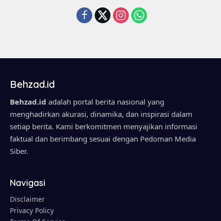
Behzad.id
Behzad.id
adalah portal berita nasional yang
menghadirkan akurasi, dinamika, dan inspirasi dalam
setiap berita. Kami berkomitmen menyajikan informasi
faktual dan berimbang sesuai dengan Pedoman Media
Siber.
Navigasi
Disclaimer
Privacy Policy