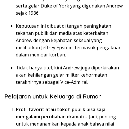
serta gelar Duke of York yang digunakan Andrew
sejak 1986.
Keputusan ini dibuat di tengah peningkatan
tekanan publik dan media atas keterkaitan
Andrew dengan kejahatan seksual yang
melibatkan Jeffrey Epstein, termasuk pengakuan
dalam memoar korban.
Tidak hanya titel, kini Andrew juga diperkirakan
akan kehilangan gelar militer kehormatan
terakhirnya sebagai Vice-Admiral.
Pelajaran untuk Keluarga di Rumah
Profil favorit atau tokoh publik bisa saja
mengalami perubahan dramatis.
Jadi, penting
untuk menanamkan kepada anak bahwa nilai