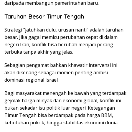
daripada membangun pemerintahan baru.
Taruhan Besar Timur Tengah
Strategi “jatuhkan dulu, urusan nanti” adalah taruhan
besar. Jika gagal memicu perubahan cepat di dalam
negeri Iran, konflik bisa berubah menjadi perang
terbuka tanpa akhir yang jelas.
Sebagian pengamat bahkan khawatir intervensi ini
akan dikenang sebagai momen penting ambisi
dominasi regional Israel.
Bagi masyarakat menengah ke bawah yang terdampak
gejolak harga minyak dan ekonomi global, konflik ini
bukan sekadar isu politik luar negeri. Ketegangan
Timur Tengah bisa berdampak pada harga BBM,
kebutuhan pokok, hingga stabilitas ekonomi dunia.