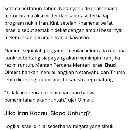
Selama bertahun-tahun, Netanyahu dikenal sebagai
motor utama aksi militer dan sabotase terhadap
program nuklir Iran. Kini, setelah Khamenei wafat,
Israel disebut semakin dekat dengan ambisi besarnya:
melemahkan ancaman Iran di kawasan.
Namun, sejumlah pengamat menilai belum ada rencana
konkret tentang siapa yang akan memimpin Iran jika
rezim runtuh. Mantan Perdana Menteri Israel
Ehud
Olmert
bahkan menilai langkah Netanyahu dan Trump
lebih didorong optimisme, bukan strategi matang.
“Tidak ada rencana selain harapan bahwa
pemerintahan akan runtuh,” ujar Olmert.
Jika Iran Kacau, Siapa Untung?
Logika Israel dinilai sederhana: negara yang sibuk