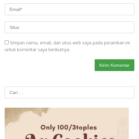
Simpan nama, email, dan situs web saya pada peramban ini
untuk komentar saya berikutnya.
Cari
untuk: