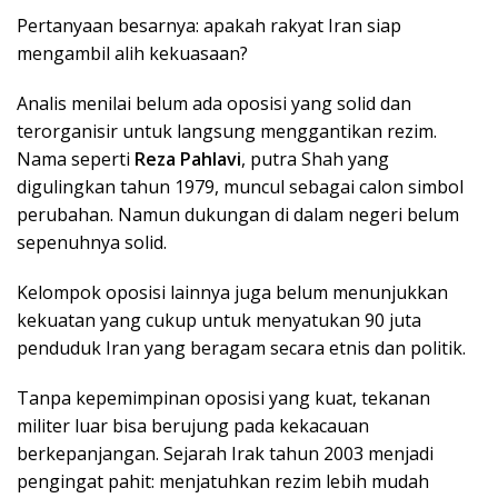
Pertanyaan besarnya: apakah rakyat Iran siap
mengambil alih kekuasaan?
Analis menilai belum ada oposisi yang solid dan
terorganisir untuk langsung menggantikan rezim.
Nama seperti
Reza Pahlavi
, putra Shah yang
digulingkan tahun 1979, muncul sebagai calon simbol
perubahan. Namun dukungan di dalam negeri belum
sepenuhnya solid.
Kelompok oposisi lainnya juga belum menunjukkan
kekuatan yang cukup untuk menyatukan 90 juta
penduduk Iran yang beragam secara etnis dan politik.
Tanpa kepemimpinan oposisi yang kuat, tekanan
militer luar bisa berujung pada kekacauan
berkepanjangan. Sejarah Irak tahun 2003 menjadi
pengingat pahit: menjatuhkan rezim lebih mudah