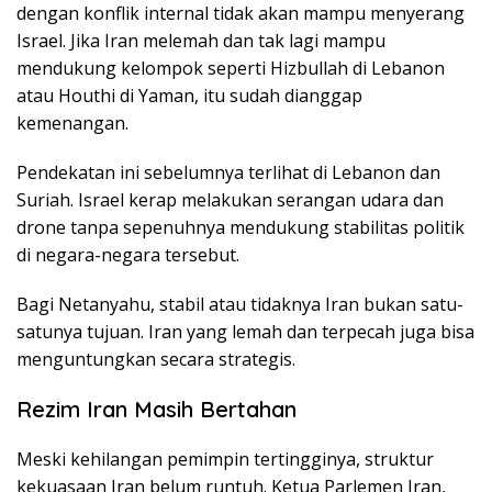
dengan konflik internal tidak akan mampu menyerang
Israel. Jika Iran melemah dan tak lagi mampu
mendukung kelompok seperti Hizbullah di Lebanon
atau Houthi di Yaman, itu sudah dianggap
kemenangan.
Pendekatan ini sebelumnya terlihat di Lebanon dan
Suriah. Israel kerap melakukan serangan udara dan
drone tanpa sepenuhnya mendukung stabilitas politik
di negara-negara tersebut.
Bagi Netanyahu, stabil atau tidaknya Iran bukan satu-
satunya tujuan. Iran yang lemah dan terpecah juga bisa
menguntungkan secara strategis.
Rezim Iran Masih Bertahan
Meski kehilangan pemimpin tertingginya, struktur
kekuasaan Iran belum runtuh. Ketua Parlemen Iran,