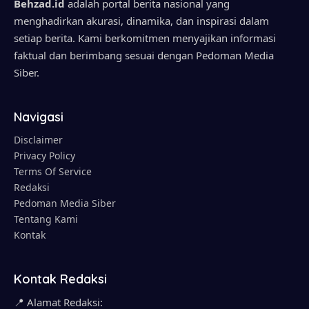
Behzad.id
adalah portal berita nasional yang
menghadirkan akurasi, dinamika, dan inspirasi dalam
setiap berita. Kami berkomitmen menyajikan informasi
faktual dan berimbang sesuai dengan Pedoman Media
Siber.
Navigasi
Disclaimer
Privacy Policy
Terms Of Service
Redaksi
Pedoman Media Siber
Tentang Kami
Kontak
Kontak Redaksi
📍 Alamat Redaksi: