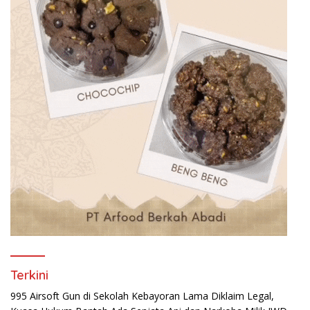
Terkini
995 Airsoft Gun di Sekolah Kebayoran Lama Diklaim Legal,