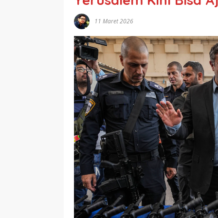
11 Maret 2026