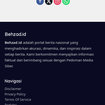
Behzad.id
Behzad.id
adalah portal berita nasional yang
menghadirkan akurasi, dinamika, dan inspirasi dalam
setiap berita. Kami berkomitmen menyajikan informasi
faktual dan berimbang sesuai dengan Pedoman Media
Siber.
Navigasi
Disclaimer
Privacy Policy
Terms Of Service
Redaksi