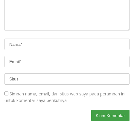
Simpan nama, email, dan situs web saya pada peramban ini
untuk komentar saya berikutnya.