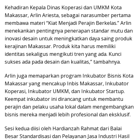
Kehadiran Kepala Dinas Koperasi dan UMKM Kota
Makassar, Arlin Ariesta, sebagai narasumber pertama
membawa materi “Kiat Menjadi Perajin Berkelas.” Arlin
menekankan pentingnya penerapan standar mutu dan
inovasi desain untuk meningkatkan daya saing produk
kerajinan Makassar. Produk kita harus memiliki
identitas sekaligus mengikuti tren yang ada. Kunci
sukses ada pada desain dan kualitas,” tambahnya.
Arlin juga memaparkan program Inkubator Bisnis Kota
Makassar yang mencakup Inbis Makassar, Inkubator
Koperasi, Inkubator UMKM, dan Inkubator Startup.
Keempat inkubator ini dirancang untuk membantu
perajin dan pelaku usaha lokal dalam mengembangkan
bisnis mereka menjadi lebih profesional dan eksklusif.
Sesi kedua diisi oleh Hardianzah Rahmat dari Balai
Besar Standardisasi dan Pelayanan Jasa Industri Hasil