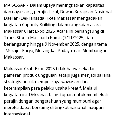
MAKASSAR – Dalam upaya meningkatkan kapasitas
dan daya saing perajin lokal, Dewan Kerajinan Nasional
Daerah (Dekranasda) Kota Makassar mengadakan
kegiatan Capacity Building dalam rangkaian acara
Makassar Craft Expo 2025. Acara ini berlangsung di
Trans Studio Mall pada Kamis (7/11/2025) dan
berlangsung hingga 9 November 2025, dengan tema
“Merajut Karya, Merangkai Budaya, dan Membangun
Makassar.
Makassar Craft Expo 2025 tidak hanya sekadar
pameran produk unggulan, tetapi juga menjadi sarana
strategis untuk memperkaya wawasan dan
keterampilan para pelaku usaha kreatif. Melalui
kegiatan ini, Dekranasda bertujuan untuk membekali
perajin dengan pengetahuan yang mumpuni agar
mereka dapat bersaing di tingkat nasional maupun
internasional.