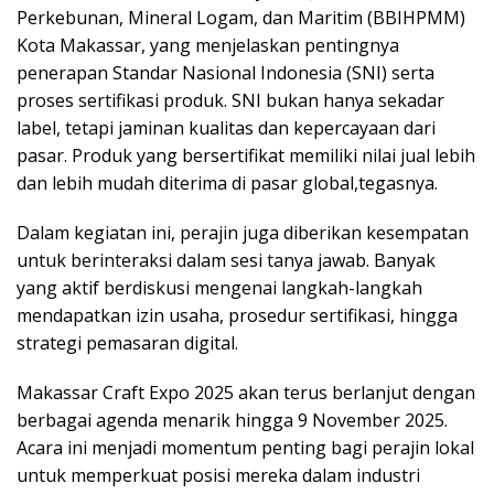
Perkebunan, Mineral Logam, dan Maritim (BBIHPMM)
Kota Makassar, yang menjelaskan pentingnya
penerapan Standar Nasional Indonesia (SNI) serta
proses sertifikasi produk. SNI bukan hanya sekadar
label, tetapi jaminan kualitas dan kepercayaan dari
pasar. Produk yang bersertifikat memiliki nilai jual lebih
dan lebih mudah diterima di pasar global,tegasnya.
Dalam kegiatan ini, perajin juga diberikan kesempatan
untuk berinteraksi dalam sesi tanya jawab. Banyak
yang aktif berdiskusi mengenai langkah-langkah
mendapatkan izin usaha, prosedur sertifikasi, hingga
strategi pemasaran digital.
Makassar Craft Expo 2025 akan terus berlanjut dengan
berbagai agenda menarik hingga 9 November 2025.
Acara ini menjadi momentum penting bagi perajin lokal
untuk memperkuat posisi mereka dalam industri