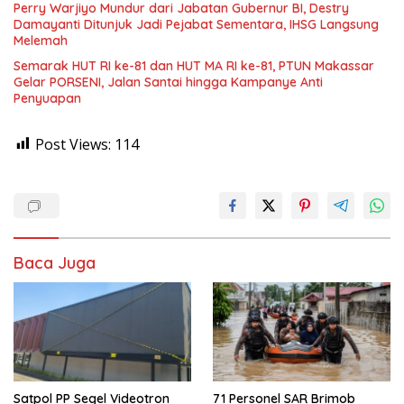
Perry Warjiyo Mundur dari Jabatan Gubernur BI, Destry
Damayanti Ditunjuk Jadi Pejabat Sementara, IHSG Langsung
Melemah
Semarak HUT RI ke-81 dan HUT MA RI ke-81, PTUN Makassar
Gelar PORSENI, Jalan Santai hingga Kampanye Anti
Penyuapan
Post Views:
114
Baca Juga
Satpol PP Segel Videotron
71 Personel SAR Brimob