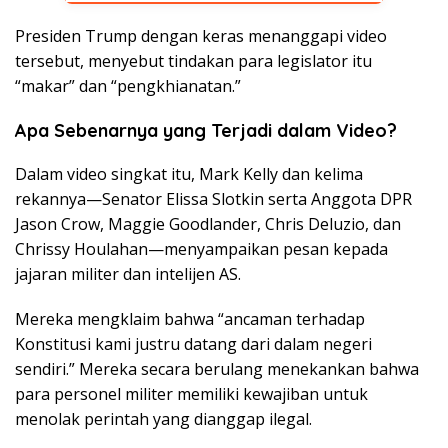
Presiden Trump dengan keras menanggapi video
tersebut, menyebut tindakan para legislator itu
“makar” dan “pengkhianatan.”
Apa Sebenarnya yang Terjadi dalam Video?
Dalam video singkat itu, Mark Kelly dan kelima
rekannya—Senator Elissa Slotkin serta Anggota DPR
Jason Crow, Maggie Goodlander, Chris Deluzio, dan
Chrissy Houlahan—menyampaikan pesan kepada
jajaran militer dan intelijen AS.
Mereka mengklaim bahwa “ancaman terhadap
Konstitusi kami justru datang dari dalam negeri
sendiri.” Mereka secara berulang menekankan bahwa
para personel militer memiliki kewajiban untuk
menolak perintah yang dianggap ilegal.