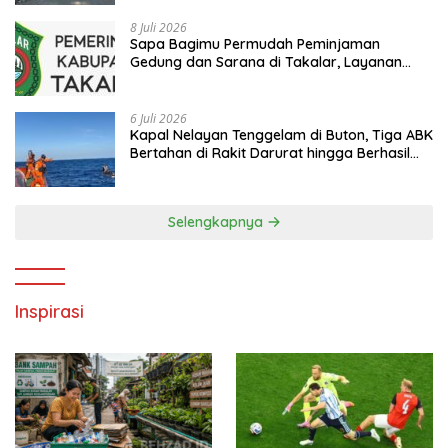
8 Juli 2026
Sapa Bagimu Permudah Peminjaman
Gedung dan Sarana di Takalar, Layanan
Digital Transparan untuk Masyarakat
6 Juli 2026
Kapal Nelayan Tenggelam di Buton, Tiga ABK
Bertahan di Rakit Darurat hingga Berhasil
Diselamatkan Basarnas
Selengkapnya
Inspirasi