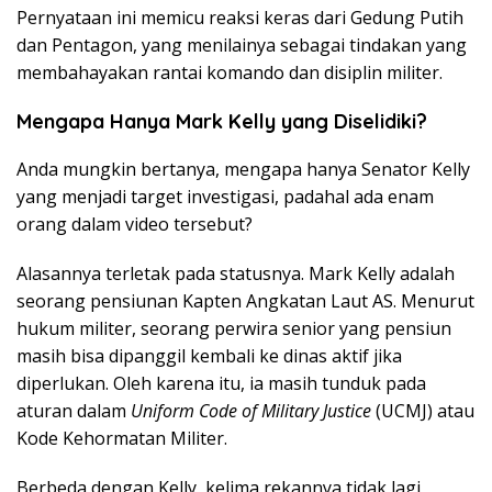
Pernyataan ini memicu reaksi keras dari Gedung Putih
dan Pentagon, yang menilainya sebagai tindakan yang
membahayakan rantai komando dan disiplin militer.
Mengapa Hanya Mark Kelly yang Diselidiki?
Anda mungkin bertanya, mengapa hanya Senator Kelly
yang menjadi target investigasi, padahal ada enam
orang dalam video tersebut?
Alasannya terletak pada statusnya. Mark Kelly adalah
seorang pensiunan Kapten Angkatan Laut AS. Menurut
hukum militer, seorang perwira senior yang pensiun
masih bisa dipanggil kembali ke dinas aktif jika
diperlukan. Oleh karena itu, ia masih tunduk pada
aturan dalam
Uniform Code of Military Justice
(UCMJ) atau
Kode Kehormatan Militer.
Berbeda dengan Kelly, kelima rekannya tidak lagi