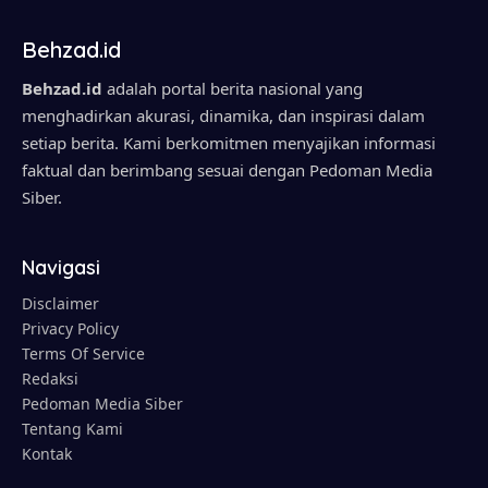
Behzad.id
Behzad.id
adalah portal berita nasional yang
menghadirkan akurasi, dinamika, dan inspirasi dalam
setiap berita. Kami berkomitmen menyajikan informasi
faktual dan berimbang sesuai dengan Pedoman Media
Siber.
Navigasi
Disclaimer
Privacy Policy
Terms Of Service
Redaksi
Pedoman Media Siber
Tentang Kami
Kontak