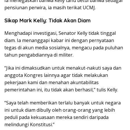
Ia menegaskan bahwa Kelly tahu betul bahwa sebagai
pensiunan perwira, ia masih terikat UCMJ.
Sikap Mark Kelly: Tidak Akan Diam
Menghadapi investigasi, Senator Kelly tidak tinggal
diam. Ia menanggapi kabar ini dengan pernyataan
tegas di akun media sosialnya, mengacu pada puluhan
tahun pengabdiannya di militer.
“Jika ini dimaksudkan untuk menakut-nakuti saya dan
anggota Kongres lainnya agar tidak melakukan
pekerjaan kami dan menahan akuntabilitas
pemerintahan ini, itu tidak akan berhasil,” tulis Kelly.
“Saya telah memberikan terlalu banyak untuk negara
ini untuk diam dibully oleh orang-orang yang lebih
peduli pada kekuasaan mereka sendiri daripada
melindungi Konstitusi.”