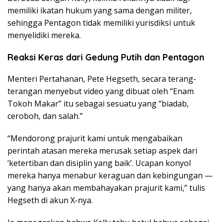
memiliki ikatan hukum yang sama dengan militer,
sehingga Pentagon tidak memiliki yurisdiksi untuk
menyelidiki mereka.
Reaksi Keras dari Gedung Putih dan Pentagon
Menteri Pertahanan, Pete Hegseth, secara terang-
terangan menyebut video yang dibuat oleh “Enam
Tokoh Makar” itu sebagai sesuatu yang “biadab,
ceroboh, dan salah.”
“Mendorong prajurit kami untuk mengabaikan
perintah atasan mereka merusak setiap aspek dari
‘ketertiban dan disiplin yang baik’. Ucapan konyol
mereka hanya menabur keraguan dan kebingungan —
yang hanya akan membahayakan prajurit kami,” tulis
Hegseth di akun X-nya.