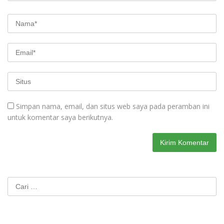
Simpan nama, email, dan situs web saya pada peramban ini
untuk komentar saya berikutnya.
Cari
untuk: