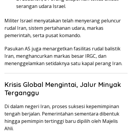
serangan udara Israel.
Militer Israel menyatakan telah menyerang peluncur
rudal Iran, sistem pertahanan udara, markas
pemerintah, serta pusat komando.
Pasukan AS juga menargetkan fasilitas rudal balistik
Iran, menghancurkan markas besar IRGC, dan
menenggelamkan setidaknya satu kapal perang Iran.
Krisis Global Mengintai, Jalur Minyak
Terganggu
Di dalam negeri Iran, proses suksesi kepemimpinan
tengah berjalan. Pemerintahan sementara dibentuk
hingga pemimpin tertinggi baru dipilih oleh Majelis
Ahli.