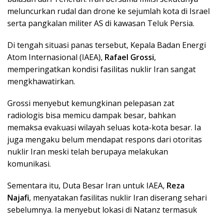
meluncurkan rudal dan drone ke sejumlah kota di Israel
serta pangkalan militer AS di kawasan Teluk Persia.
Di tengah situasi panas tersebut, Kepala Badan Energi
Atom Internasional (IAEA),
Rafael Grossi
,
memperingatkan kondisi fasilitas nuklir Iran sangat
mengkhawatirkan.
Grossi menyebut kemungkinan pelepasan zat
radiologis bisa memicu dampak besar, bahkan
memaksa evakuasi wilayah seluas kota-kota besar. Ia
juga mengaku belum mendapat respons dari otoritas
nuklir Iran meski telah berupaya melakukan
komunikasi.
Sementara itu, Duta Besar Iran untuk IAEA,
Reza
Najafi
, menyatakan fasilitas nuklir Iran diserang sehari
sebelumnya. Ia menyebut lokasi di Natanz termasuk