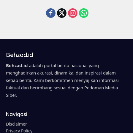
Behzad.id
Behzad.id
adalah portal berita nasional yang
menghadirkan akurasi, dinamika, dan inspirasi dalam
setiap berita. Kami berkomitmen menyajikan informasi
faktual dan berimbang sesuai dengan Pedoman Media
Siber.
Navigasi
Disclaimer
Privacy Policy