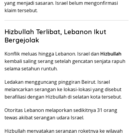
yang menjadi sasaran. Israel belum mengonfirmasi
klaim tersebut.
Hizbullah Terlibat, Lebanon Ikut
Bergejolak
Konflik meluas hingga Lebanon. Israel dan
Hizbullah
kembali saling serang setelah gencatan senjata rapuh
selama setahun runtuh.
Ledakan mengguncang pinggiran Beirut. Israel
melancarkan serangan ke lokasi-lokasi yang disebut
berafiliasi dengan Hizbullah di selatan kota tersebut.
Otoritas Lebanon melaporkan sedikitnya 31 orang
tewas akibat serangan udara Israel.
Hizbullah menyatakan serangan roketnya ke wilayah