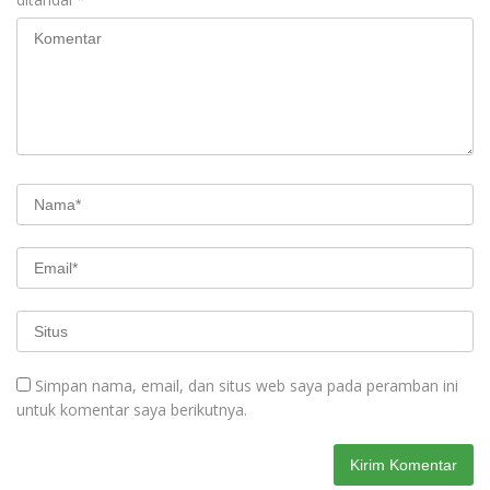
Simpan nama, email, dan situs web saya pada peramban ini
untuk komentar saya berikutnya.