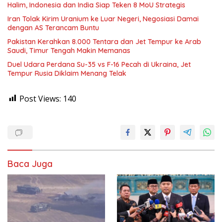
Halim, Indonesia dan India Siap Teken 8 MoU Strategis
Iran Tolak Kirim Uranium ke Luar Negeri, Negosiasi Damai
dengan AS Terancam Buntu
Pakistan Kerahkan 8.000 Tentara dan Jet Tempur ke Arab
Saudi, Timur Tengah Makin Memanas
Duel Udara Perdana Su-35 vs F-16 Pecah di Ukraina, Jet
Tempur Rusia Diklaim Menang Telak
Post Views:
140
Baca Juga