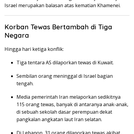
Israel merupakan balasan atas kematian Khamenei.
Korban Tewas Bertambah di Tiga
Negara
Hingga hari ketiga konflik:
Tiga tentara AS dilaporkan tewas di Kuwait.
Sembilan orang meninggal di Israel bagian
tengah.
Media pemerintah Iran melaporkan sedikitnya
115 orang tewas, banyak di antaranya anak-anak,
di sebuah sekolah dasar perempuan dekat
pangkalan angkatan laut Iran selatan.
Di Lebanon, 31 orang dilaporkan tewas akibat