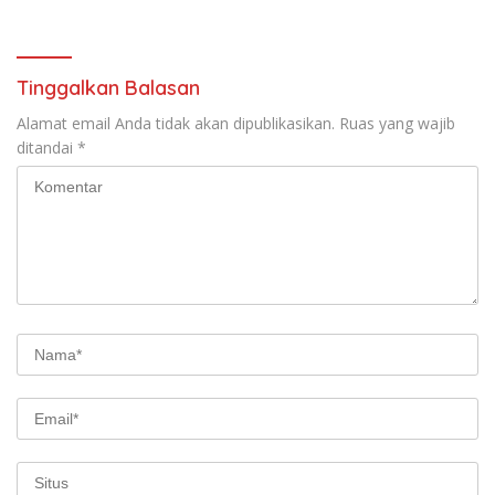
Tinggalkan Balasan
Alamat email Anda tidak akan dipublikasikan.
Ruas yang wajib
ditandai
*