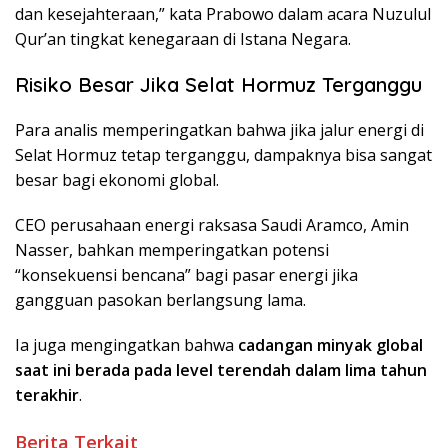
dan kesejahteraan,” kata Prabowo dalam acara Nuzulul
Qur’an tingkat kenegaraan di Istana Negara.
Risiko Besar Jika Selat Hormuz Terganggu
Para analis memperingatkan bahwa jika jalur energi di
Selat Hormuz tetap terganggu, dampaknya bisa sangat
besar bagi ekonomi global.
CEO perusahaan energi raksasa
Saudi Aramco
, Amin
Nasser, bahkan memperingatkan potensi
“konsekuensi bencana” bagi pasar energi jika
gangguan pasokan berlangsung lama.
Ia juga mengingatkan bahwa
cadangan minyak global
saat ini berada pada level terendah dalam lima tahun
terakhir
.
Berita Terkait