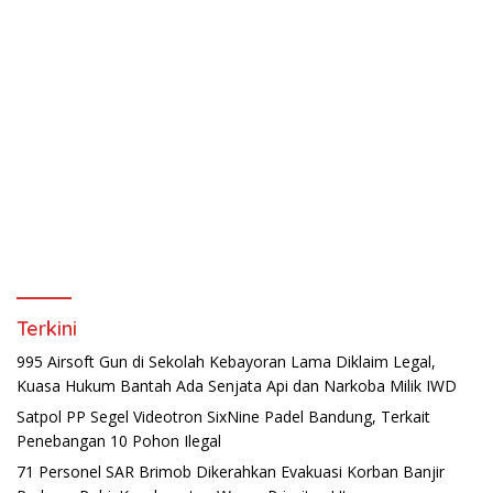
Terkini
995 Airsoft Gun di Sekolah Kebayoran Lama Diklaim Legal,
Kuasa Hukum Bantah Ada Senjata Api dan Narkoba Milik IWD
Satpol PP Segel Videotron SixNine Padel Bandung, Terkait
Penebangan 10 Pohon Ilegal
71 Personel SAR Brimob Dikerahkan Evakuasi Korban Banjir