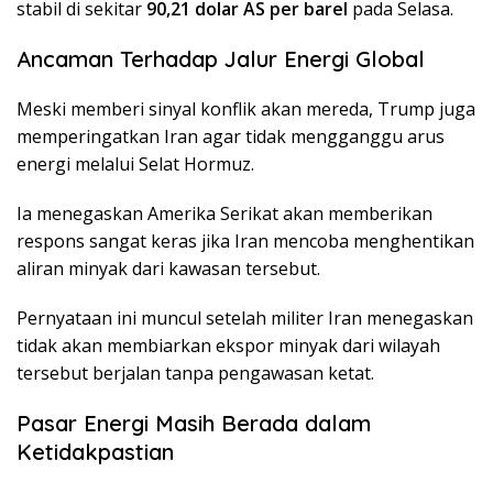
stabil di sekitar
90,21 dolar AS per barel
pada Selasa.
Ancaman Terhadap Jalur Energi Global
Meski memberi sinyal konflik akan mereda, Trump juga
memperingatkan Iran agar tidak mengganggu arus
energi melalui Selat Hormuz.
Ia menegaskan Amerika Serikat akan memberikan
respons sangat keras jika Iran mencoba menghentikan
aliran minyak dari kawasan tersebut.
Pernyataan ini muncul setelah militer Iran menegaskan
tidak akan membiarkan ekspor minyak dari wilayah
tersebut berjalan tanpa pengawasan ketat.
Pasar Energi Masih Berada dalam
Ketidakpastian