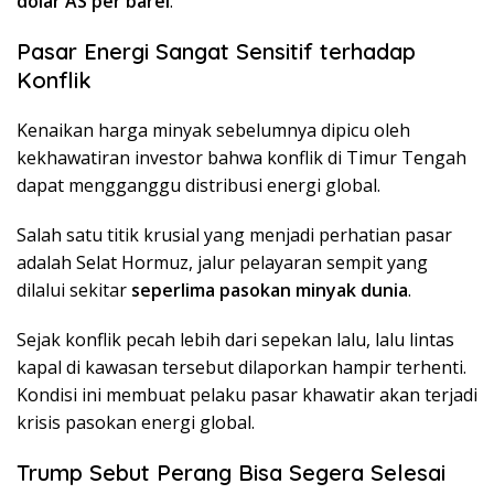
dolar AS per barel
.
Pasar Energi Sangat Sensitif terhadap
Konflik
Kenaikan harga minyak sebelumnya dipicu oleh
kekhawatiran investor bahwa konflik di Timur Tengah
dapat mengganggu distribusi energi global.
Salah satu titik krusial yang menjadi perhatian pasar
adalah
Selat Hormuz
, jalur pelayaran sempit yang
dilalui sekitar
seperlima pasokan minyak dunia
.
Sejak konflik pecah lebih dari sepekan lalu, lalu lintas
kapal di kawasan tersebut dilaporkan hampir terhenti.
Kondisi ini membuat pelaku pasar khawatir akan terjadi
krisis pasokan energi global.
Trump Sebut Perang Bisa Segera Selesai