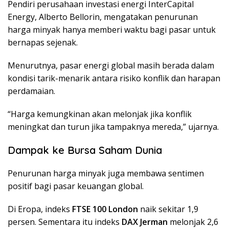
Pendiri perusahaan investasi energi InterCapital
Energy, Alberto Bellorin, mengatakan penurunan
harga minyak hanya memberi waktu bagi pasar untuk
bernapas sejenak.
Menurutnya, pasar energi global masih berada dalam
kondisi tarik-menarik antara risiko konflik dan harapan
perdamaian.
“Harga kemungkinan akan melonjak jika konflik
meningkat dan turun jika tampaknya mereda,” ujarnya.
Dampak ke Bursa Saham Dunia
Penurunan harga minyak juga membawa sentimen
positif bagi pasar keuangan global.
Di Eropa, indeks
FTSE 100 London
naik sekitar 1,9
persen. Sementara itu indeks
DAX Jerman
melonjak 2,6