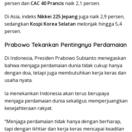
persen dan
CAC 40 Prancis
naik 2,1 persen.
Di Asia, indeks
Nikkei 225 Jepang
juga naik 2,9 persen,
sedangkan
Kospi Korea Selatan
melonjak hingga 5,4
persen.
Prabowo Tekankan Pentingnya Perdamaian
Di Indonesia, Presiden
Prabowo Subianto
menegaskan
bahwa menjaga perdamaian dunia tidak cukup hanya
dengan doa, tetapi juga membutuhkan kerja keras dan
usaha nyata.
Ia menekankan Indonesia akan terus berupaya
menjaga perdamaian dunia sekaligus memperjuangkan
kesejahteraan rakyat.
“Menjaga perdamaian tidak hanya dengan berharap,
tapi dengan ikhtiar dan kerja keras mencapai keadilan