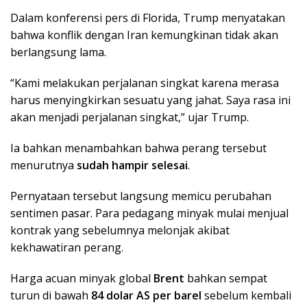
Dalam konferensi pers di Florida, Trump menyatakan
bahwa konflik dengan Iran kemungkinan tidak akan
berlangsung lama.
“Kami melakukan perjalanan singkat karena merasa
harus menyingkirkan sesuatu yang jahat. Saya rasa ini
akan menjadi perjalanan singkat,” ujar Trump.
Ia bahkan menambahkan bahwa perang tersebut
menurutnya
sudah hampir selesai
.
Pernyataan tersebut langsung memicu perubahan
sentimen pasar. Para pedagang minyak mulai menjual
kontrak yang sebelumnya melonjak akibat
kekhawatiran perang.
Harga acuan minyak global
Brent
bahkan sempat
turun di bawah
84 dolar AS per barel
sebelum kembali