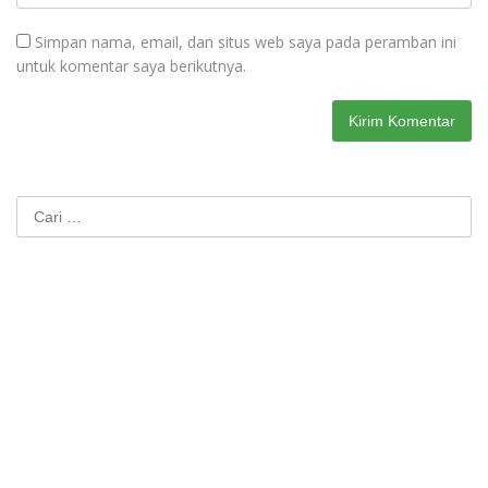
Simpan nama, email, dan situs web saya pada peramban ini
untuk komentar saya berikutnya.
Cari
untuk: