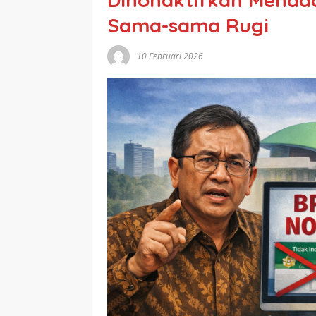
Sama-sama Rugi
10 Februari 2026